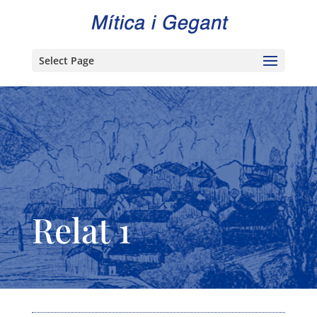
Select Page
Relat 1