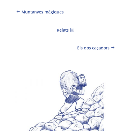
Muntanyes màgiques
Relats
Els dos caçadors