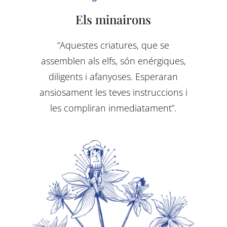
Els minairons
“Aquestes criatures, que se
assemblen als elfs, són enérgiques,
diligents i afanyoses. Esperaran
ansiosament les teves instruccions i
les compliran inmediatament”.