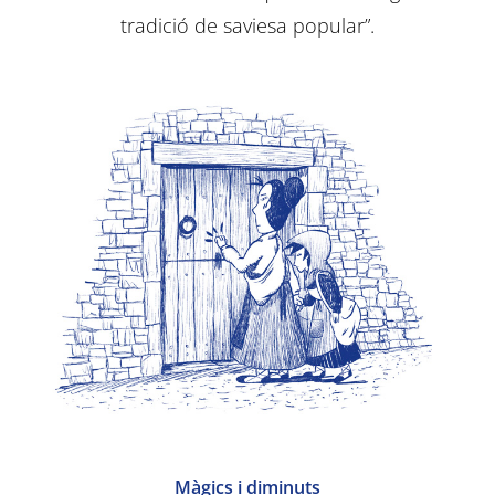
tradició de saviesa popular”.
Màgics i diminuts