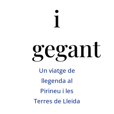
i
gegant
Un viatge de
llegenda al
Pirineu i les
Terres de Lleida