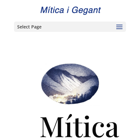
Select Page
Mítica