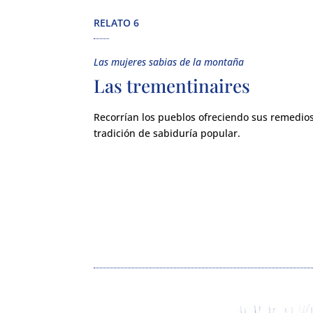
RELATO 6
Las mujeres sabias de la montaña
Las trementinaires
Recorrían los pueblos ofreciendo sus remedios
tradición de sabiduría popular.