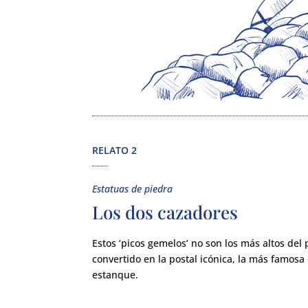
RELATO 2
Estatuas de piedra
Los dos cazadores
Estos ‘picos gemelos’ no son los más altos del
convertido en la postal icónica, la más famosa 
estanque.