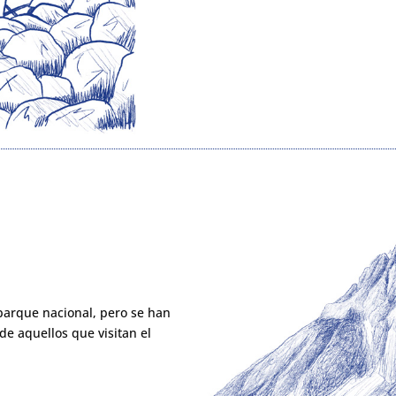
 parque nacional, pero se han
de aquellos que visitan el