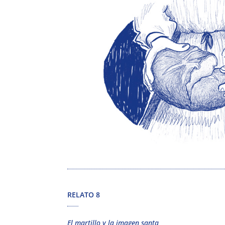
RELATO 8
El martillo y la imagen santa