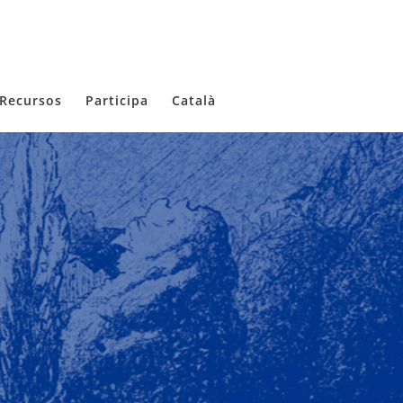
Recursos
Participa
Català