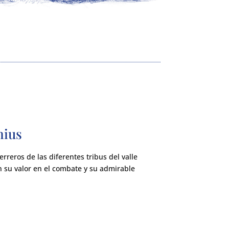
nius
erreros de las diferentes tribus del valle
 su valor en el combate y su admirable