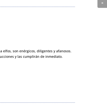
a elfos, son enérgicos, diligentes y afanosos.
ucciones y las cumplirán de inmediato.