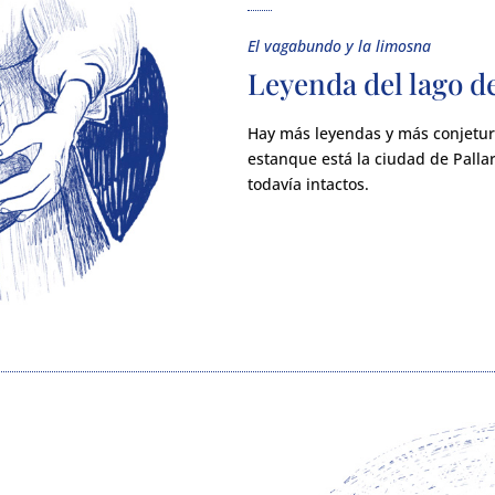
El vagabundo y la limosna
Leyenda del lago d
Hay más leyendas y más conjetur
estanque está la ciudad de Pallar
todavía intactos.