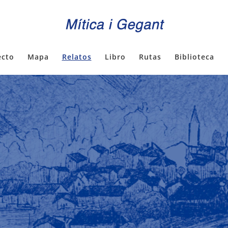
ecto
Mapa
Relatos
Libro
Rutas
Biblioteca