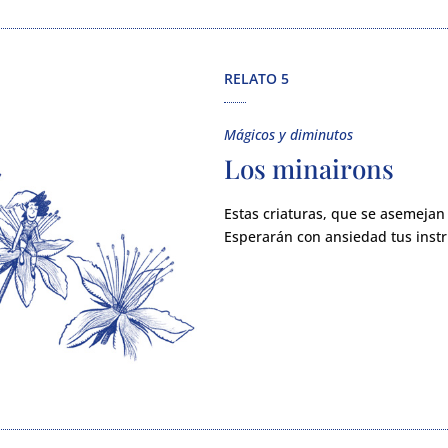
RELATO 5
Mágicos y diminutos
Los minairons
Estas criaturas, que se asemejan 
Esperarán con ansiedad tus instr