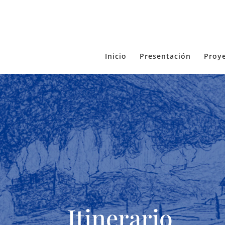
Inicio
Presentación
Proy
Itinerario